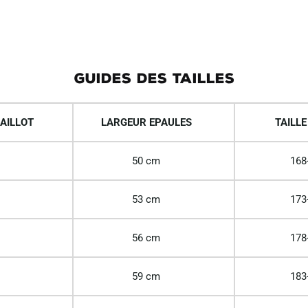
GUIDES DES TAILLES
AILLOT
LARGEUR EPAULES
TAILLE
50 cm
168
53 cm
173
56 cm
178
59 cm
183