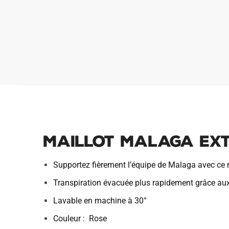
Maillot Malaga Ext
Supportez fièrement l’équipe de Malaga avec ce m
Transpiration évacuée plus rapidement grâce au
Lavable en machine à 30°
Couleur : Rose