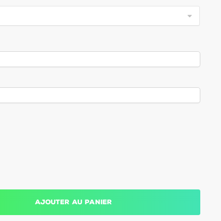
Ajouter au panier