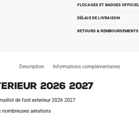
FLOCAGES ET BADGES OFFICIE
DÉLAIS DE LIVRAISON
RETOURS & REMBOURSEMENTS
Description
Informations complémentaires
erieur 2026 2027
aillot de foot exterieur 2026 2027
x nombreuses aérations