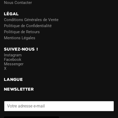
Nous Contacter
LÉGAL
Conditions Générales de Vente
Politique de Confidentialité
Politique de Retours
Mentions Légales
SUIVEZ-NOUS !
Instagram
Facebook
Messenger
X
LANGUE
NEWSLETTER