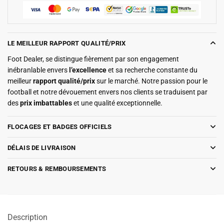
LE MEILLEUR RAPPORT QUALITÉ/PRIX
Foot Dealer, se distingue fièrement par son engagement
inébranlable envers
l’excellence
et sa recherche constante du
meilleur
rapport qualité/prix
sur le marché. Notre passion pour le
football et notre dévouement envers nos clients se traduisent par
des
prix imbattables
et une qualité exceptionnelle.
FLOCAGES ET BADGES OFFICIELS
DÉLAIS DE LIVRAISON
RETOURS & REMBOURSEMENTS
Description