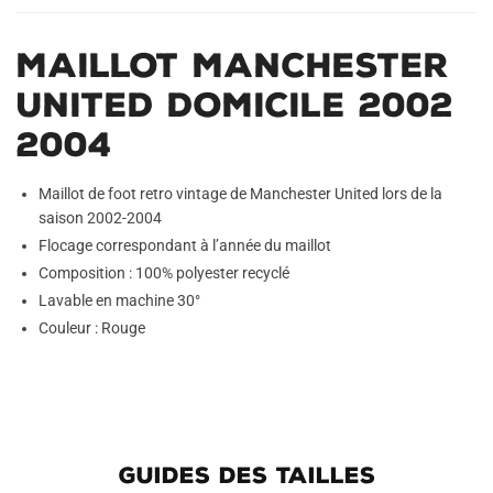
Maillot Manchester
United Domicile 2002
2004
Maillot de foot retro vintage de Manchester United lors de la
saison 2002-2004
Flocage correspondant à l’année du maillot
Composition : 100% polyester recyclé
Lavable en machine 30°
Couleur : Rouge
GUIDES DES TAILLES