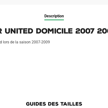
Description
 United Domicile 2007 20
ed lors de la saison 2007-2009
GUIDES DES TAILLES