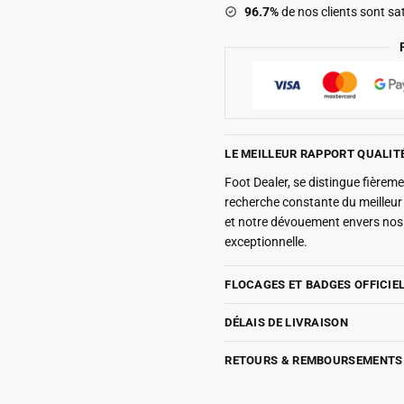
96.7%
de nos clients sont sat
LE MEILLEUR RAPPORT QUALIT
Foot Dealer, se distingue fière
recherche constante du meilleu
et notre dévouement envers nos 
exceptionnelle.
FLOCAGES ET BADGES OFFICIE
DÉLAIS DE LIVRAISON
RETOURS & REMBOURSEMENTS