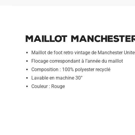
Maillot Manchester
Maillot de foot retro vintage de Manchester Unit
Flocage correspondant à l’année du maillot
Composition : 100% polyester recyclé
Lavable en machine 30°
Couleur : Rouge