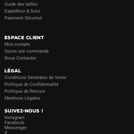
Guide des tailles
Expédition & Suivi
Paiement Sécurisé
Blog
ESPACE CLIENT
Mon compte
Suivre une commande
Nous Contacter
LÉGAL
Conditions Générales de Vente
Politique de Confidentialité
Politique de Retours
Mentions Légales
SUIVEZ-NOUS !
Instagram
Facebook
Messenger
X