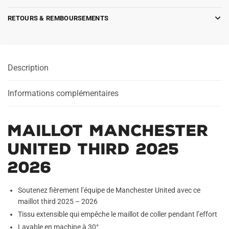
RETOURS & REMBOURSEMENTS
Description
Informations complémentaires
Maillot Manchester
United Third 2025
2026
Soutenez fièrement l’équipe de Manchester United avec ce
maillot third 2025 – 2026
Tissu extensible qui empêche le maillot de coller pendant l’effort
Lavable en machine à 30°