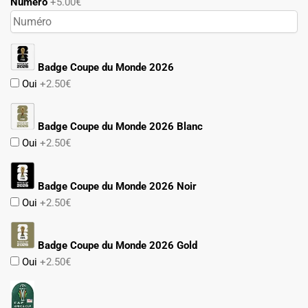
Numéro
+5.00€
Badge Coupe du Monde 2026
Oui
+2.50€
Badge Coupe du Monde 2026 Blanc
Oui
+2.50€
Badge Coupe du Monde 2026 Noir
Oui
+2.50€
Badge Coupe du Monde 2026 Gold
Oui
+2.50€