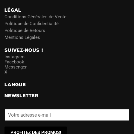
LÉGAL
Conditions Générales de Vente
Politique de Confidentialité
Politique de Retours
Mentions Légales
SUIVEZ-NOUS !
Instagram
Facebook
Messenger
X
LANGUE
NEWSLETTER
PROFITEZ DES PROMOS!