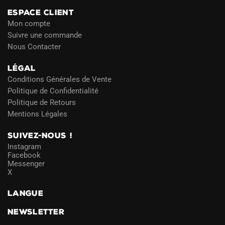
ESPACE CLIENT
Mon compte
Suivre une commande
Nous Contacter
LÉGAL
Conditions Générales de Vente
Politique de Confidentialité
Politique de Retours
Mentions Légales
SUIVEZ-NOUS !
Instagram
Facebook
Messenger
X
LANGUE
NEWSLETTER