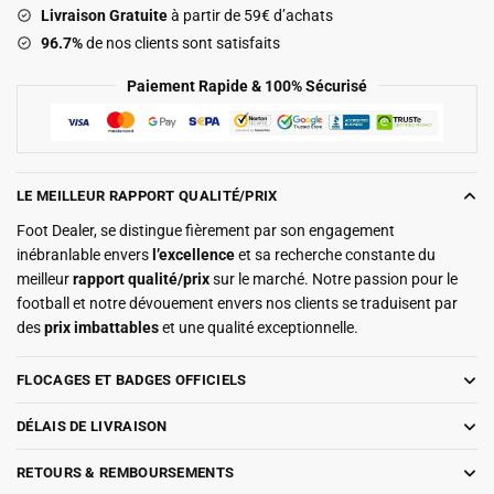
Livraison Gratuite
à partir de 59€ d’achats
96.7%
de nos clients sont satisfaits
Paiement Rapide & 100% Sécurisé
LE MEILLEUR RAPPORT QUALITÉ/PRIX
Foot Dealer, se distingue fièrement par son engagement
inébranlable envers
l’excellence
et sa recherche constante du
meilleur
rapport qualité/prix
sur le marché. Notre passion pour le
football et notre dévouement envers nos clients se traduisent par
des
prix imbattables
et une qualité exceptionnelle.
FLOCAGES ET BADGES OFFICIELS
DÉLAIS DE LIVRAISON
RETOURS & REMBOURSEMENTS