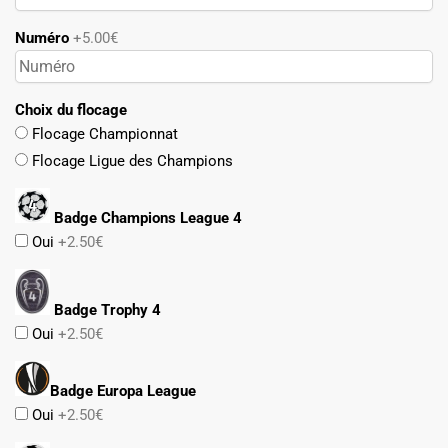
Numéro
+5.00€
Choix du flocage
Flocage Championnat
Flocage Ligue des Champions
Badge Champions League 4
Oui
+2.50€
Badge Trophy 4
Oui
+2.50€
Badge Europa League
Oui
+2.50€