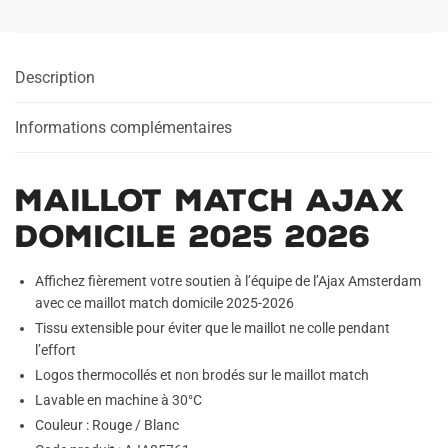
Description
Informations complémentaires
Maillot Match Ajax
Domicile 2025 2026
Affichez fièrement votre soutien à l’équipe de l’Ajax Amsterdam
avec ce maillot match domicile 2025-2026
Tissu extensible pour éviter que le maillot ne colle pendant
l’effort
Logos thermocollés et non brodés sur le maillot match
Lavable en machine à 30°C
Couleur : Rouge / Blanc