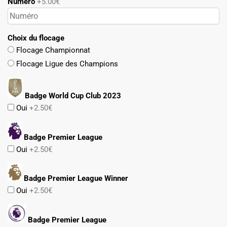
Numéro
+5.00€
Choix du flocage
Flocage Championnat
Flocage Ligue des Champions
Badge World Cup Club 2023
Oui
+2.50€
Badge Premier League
Oui
+2.50€
Badge Premier League Winner
Oui
+2.50€
Badge Premier League