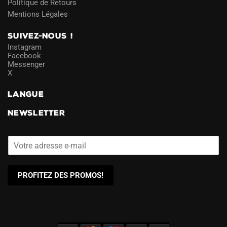
Politique de Retours
Mentions Légales
SUIVEZ-NOUS !
Instagram
Facebook
Messenger
X
LANGUE
NEWSLETTER
PROFITEZ DES PROMOS!