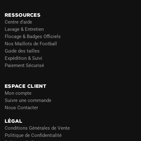
RESSOURCES
Centre d’aide
Lavage & Entretien
Flocage & Badges Officiels
Nos Maillots de Football
Guide des tailles
Expédition & Suivi
Paiement Sécurisé
Blog
ESPACE CLIENT
Mon compte
Suivre une commande
Nous Contacter
LÉGAL
Conditions Générales de Vente
Politique de Confidentialité