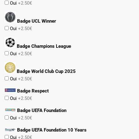
Oui
+2.50€
Badge UCL Winner
Oui
+2.50€
Badge Champions League
Oui
+2.50€
Badge World Club Cup 2025
Oui
+2.50€
Badge Respect
Oui
+2.50€
Badge UEFA Foundation
Oui
+2.50€
Badge UEFA Foundation 10 Years
Oui
+2.50€