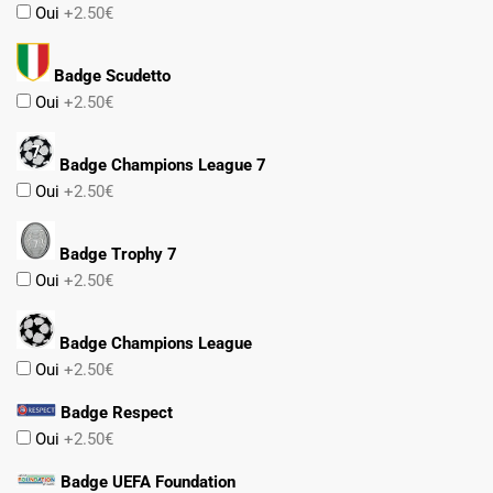
Oui
+2.50€
Badge Scudetto
Oui
+2.50€
Badge Champions League 7
Oui
+2.50€
Badge Trophy 7
Oui
+2.50€
Badge Champions League
Oui
+2.50€
Badge Respect
Oui
+2.50€
Badge UEFA Foundation