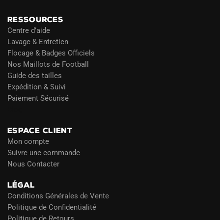
RESSOURCES
Centre d’aide
Lavage & Entretien
Flocage & Badges Officiels
Nos Maillots de Football
Guide des tailles
Expédition & Suivi
Paiement Sécurisé
Blog
ESPACE CLIENT
Mon compte
Suivre une commande
Nous Contacter
LÉGAL
Conditions Générales de Vente
Politique de Confidentialité
Politique de Retours