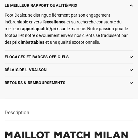
LE MEILLEUR RAPPORT QUALITÉ/PRIX
Foot Dealer, se distingue fièrement par son engagement
inébranlable envers
l’excellence
et sa recherche constante du
meilleur
rapport qualité/prix
sur le marché. Notre passion pour le
football et notre dévouement envers nos clients se traduisent par
des
prix imbattables
et une qualité exceptionnelle.
FLOCAGES ET BADGES OFFICIELS
DÉLAIS DE LIVRAISON
RETOURS & REMBOURSEMENTS
Description
Maillot Match Milan