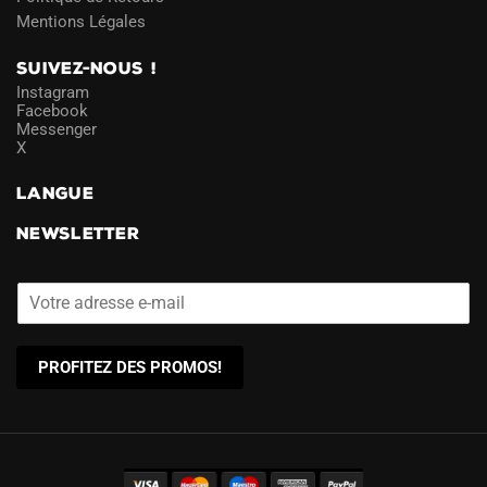
Mentions Légales
SUIVEZ-NOUS !
Instagram
Facebook
Messenger
X
LANGUE
NEWSLETTER
PROFITEZ DES PROMOS!