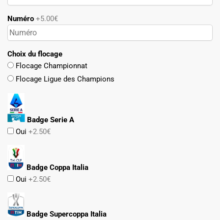
Numéro
+5.00€
Choix du flocage
Flocage Championnat
Flocage Ligue des Champions
Badge Serie A
Oui
+2.50€
Badge Coppa Italia
Oui
+2.50€
Badge Supercoppa Italia