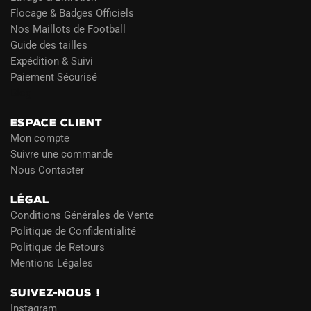
Flocage & Badges Officiels
Nos Maillots de Football
Guide des tailles
Expédition & Suivi
Paiement Sécurisé
Blog
ESPACE CLIENT
Mon compte
Suivre une commande
Nous Contacter
LÉGAL
Conditions Générales de Vente
Politique de Confidentialité
Politique de Retours
Mentions Légales
SUIVEZ-NOUS !
Instagram