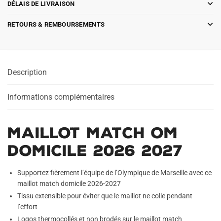
DÉLAIS DE LIVRAISON
RETOURS & REMBOURSEMENTS
Description
Informations complémentaires
Maillot Match OM
Domicile 2026 2027
Supportez fièrement l’équipe de l’Olympique de Marseille avec ce
maillot match domicile 2026-2027
Tissu extensible pour éviter que le maillot ne colle pendant
l’effort
Logos thermocollés et non brodés sur le maillot match