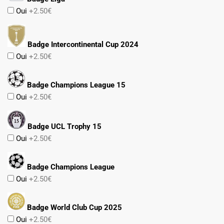
Oui
+2.50€
Badge Intercontinental Cup 2024
Oui
+2.50€
Badge Champions League 15
Oui
+2.50€
Badge UCL Trophy 15
Oui
+2.50€
Badge Champions League
Oui
+2.50€
Badge World Club Cup 2025
Oui
+2.50€