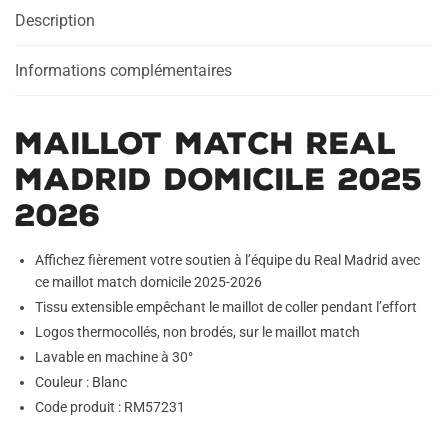
Description
Informations complémentaires
Maillot Match Real
Madrid Domicile 2025
2026
Affichez fièrement votre soutien à l’équipe du Real Madrid avec
ce maillot match domicile 2025-2026
Tissu extensible empêchant le maillot de coller pendant l’effort
Logos thermocollés, non brodés, sur le maillot match
Lavable en machine à 30°
Couleur : Blanc
Code produit : RM57231