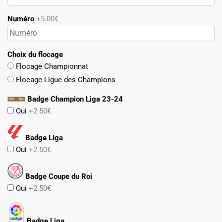
Numéro
+5.00€
Choix du flocage
Flocage Championnat
Flocage Ligue des Champions
Badge Champion Liga 23-24
Oui
+2.50€
Badge Liga
Oui
+2.50€
Badge Coupe du Roi
Oui
+2.50€
Badge Liga