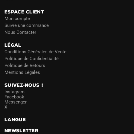
ESPACE CLIENT
Mon compte
Suivre une commande
Nous Contacter
LÉGAL
Conditions Générales de Vente
Politique de Confidentialité
Politique de Retours
Mentions Légales
SUIVEZ-NOUS !
Instagram
Facebook
Messenger
X
LANGUE
NEWSLETTER