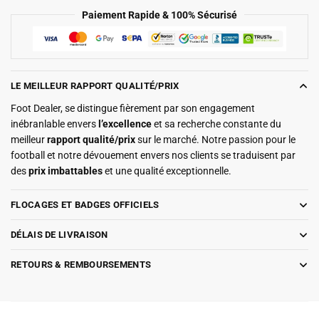
Paiement Rapide & 100% Sécurisé
LE MEILLEUR RAPPORT QUALITÉ/PRIX
Foot Dealer, se distingue fièrement par son engagement
inébranlable envers
l’excellence
et sa recherche constante du
meilleur
rapport qualité/prix
sur le marché. Notre passion pour le
football et notre dévouement envers nos clients se traduisent par
des
prix imbattables
et une qualité exceptionnelle.
FLOCAGES ET BADGES OFFICIELS
DÉLAIS DE LIVRAISON
RETOURS & REMBOURSEMENTS