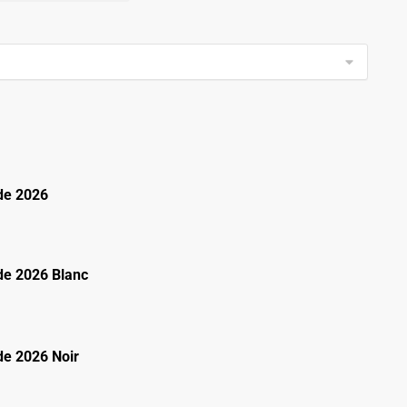
de 2026
e 2026 Blanc
e 2026 Noir