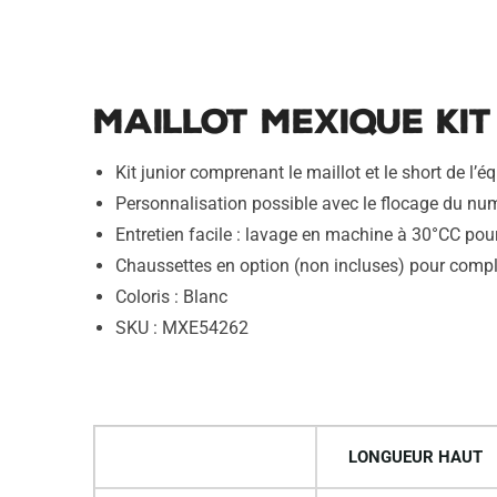
Maillot Mexique Kit
Kit junior comprenant le maillot et le short de 
Personnalisation possible avec le flocage du numé
Entretien facile : lavage en machine à 30°CC pour
Chaussettes en option (non incluses) pour compl
Coloris : Blanc
SKU : MXE54262
LONGUEUR HAUT