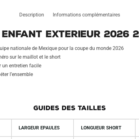
Description
Informations complémentaires
 Enfant Exterieur 2026 
l’équipe nationale de Mexique pour la coupe du monde 2026
ro sur le maillot et le short
 un entretien facile
éter l’ensemble
GUIDES DES TAILLES
LARGEUR EPAULES
LONGUEUR SHORT