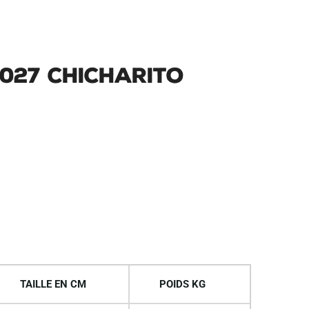
2027 Chicharito
TAILLE EN CM
POIDS KG