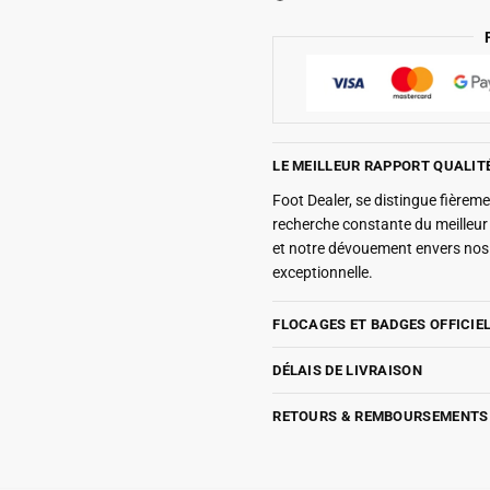
Chicharito
LE MEILLEUR RAPPORT QUALIT
Foot Dealer, se distingue fière
recherche constante du meilleu
et notre dévouement envers nos 
exceptionnelle.
FLOCAGES ET BADGES OFFICIE
DÉLAIS DE LIVRAISON
RETOURS & REMBOURSEMENTS