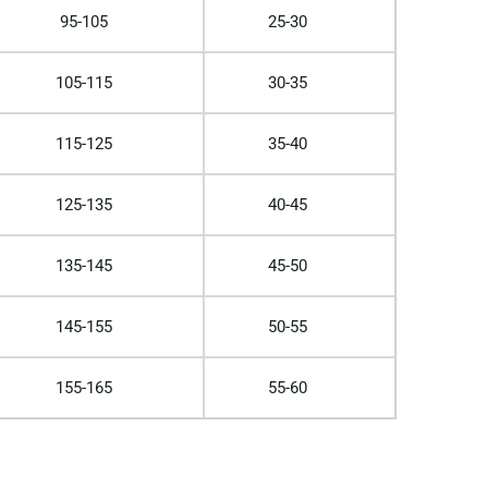
95-105
25-30
105-115
30-35
115-125
35-40
125-135
40-45
135-145
45-50
145-155
50-55
155-165
55-60