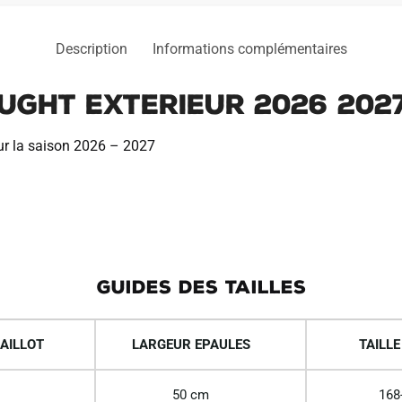
Description
Informations complémentaires
ught Exterieur 2026 202
our la saison 2026 – 2027
GUIDES DES TAILLES
AILLOT
LARGEUR EPAULES
TAILLE
50 cm
168