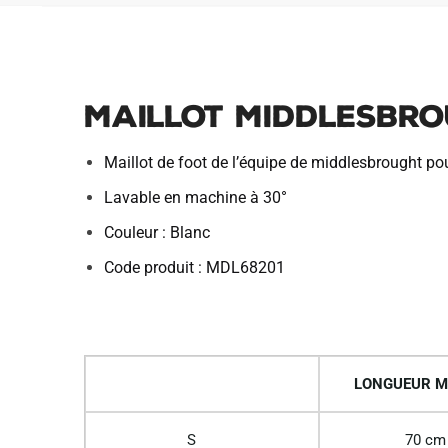
Maillot Middlesbro
Maillot de foot de l’équipe de middlesbrought p
Lavable en machine à 30°
Couleur : Blanc
Code produit : MDL68201
LONGUEUR M
S
70 cm