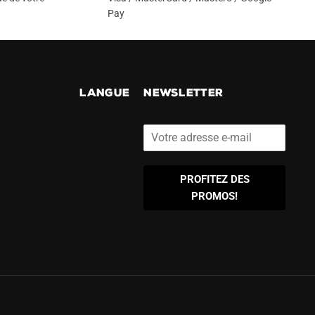
Pay
!
LANGUE
NEWSLETTER
PROFITEZ DES
PROMOS!