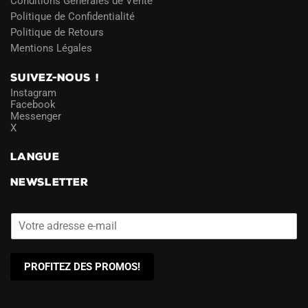
Conditions Générales de Vente
Politique de Confidentialité
Politique de Retours
Mentions Légales
SUIVEZ-NOUS !
Instagram
Facebook
Messenger
X
LANGUE
NEWSLETTER
PROFITEZ DES PROMOS!