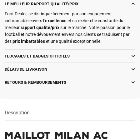
LE MEILLEUR RAPPORT QUALITÉ/PRIX
Foot Dealer, se distingue fièrement par son engagement
inébranlable envers
l’excellence
et sa recherche constante du
meilleur
rapport qualité/prix
sur le marché. Notre passion pour le
football et notre dévouement envers nos clients se traduisent par
des
prix imbattables
et une qualité exceptionnelle.
FLOCAGES ET BADGES OFFICIELS
DÉLAIS DE LIVRAISON
RETOURS & REMBOURSEMENTS
Description
Maillot Milan AC