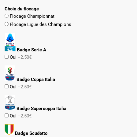
Choix du flocage
Flocage Championnat
Flocage Ligue des Champions
Badge Serie A
Oui
+2.50€
Badge Coppa Italia
Oui
+2.50€
Badge Supercoppa Italia
Oui
+2.50€
Badge Scudetto