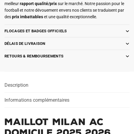
meilleur
rapport qualité/prix
sur le marché. Notre passion pour le
football et notre dévouement envers nos clients se traduisent par
des
prix imbattables
et une qualité exceptionnelle.
FLOCAGES ET BADGES OFFICIELS
DÉLAIS DE LIVRAISON
RETOURS & REMBOURSEMENTS
Description
Informations complémentaires
Maillot Milan AC
Domicile 2025 2026