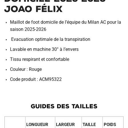
Joao Félix
Maillot de foot domicile de l’équipe du Milan AC pour la
saison 2025-2026
Evacuation optimale de la transpiration
Lavable en machine 30° à l’envers
Tissu respirant et confortable
Couleur : Rouge
Code produit : ACM95322
GUIDES DES TAILLES
LONGUEUR
LARGEUR
TAILLE
POIDS