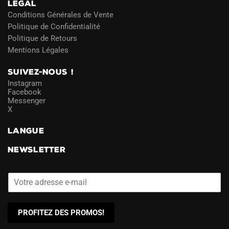
LÉGAL
Conditions Générales de Vente
Politique de Confidentialité
Politique de Retours
Mentions Légales
SUIVEZ-NOUS !
Instagram
Facebook
Messenger
X
LANGUE
NEWSLETTER
PROFITEZ DES PROMOS!