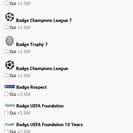
Oui
+2.50€
Badge Champions League 7
Oui
+2.50€
Badge Trophy 7
Oui
+2.50€
Badge Champions League
Oui
+2.50€
Badge Respect
Oui
+2.50€
Badge UEFA Foundation
Oui
+2.50€
Badge UEFA Foundation 10 Years
Oui
+2.50€