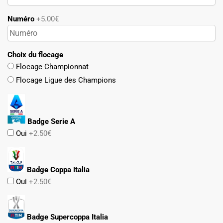
Numéro
+5.00€
Choix du flocage
Flocage Championnat
Flocage Ligue des Champions
Badge Serie A
Oui
+2.50€
Badge Coppa Italia
Oui
+2.50€
Badge Supercoppa Italia