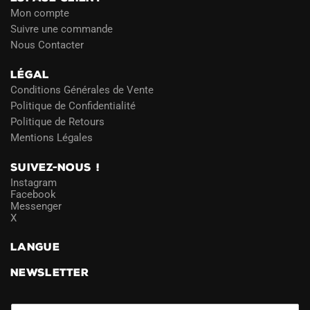
Mon compte
Suivre une commande
Nous Contacter
LÉGAL
Conditions Générales de Vente
Politique de Confidentialité
Politique de Retours
Mentions Légales
SUIVEZ-NOUS !
Instagram
Facebook
Messenger
X
LANGUE
NEWSLETTER