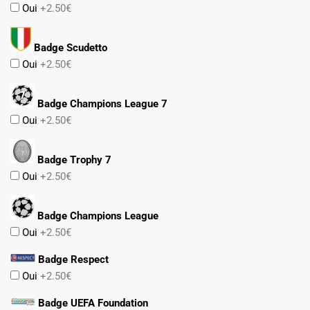
Oui
+2.50€
Badge Scudetto
Oui
+2.50€
Badge Champions League 7
Oui
+2.50€
Badge Trophy 7
Oui
+2.50€
Badge Champions League
Oui
+2.50€
Badge Respect
Oui
+2.50€
Badge UEFA Foundation