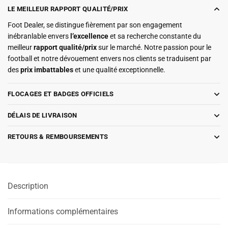
LE MEILLEUR RAPPORT QUALITÉ/PRIX
Foot Dealer, se distingue fièrement par son engagement
inébranlable envers
l’excellence
et sa recherche constante du
meilleur
rapport qualité/prix
sur le marché. Notre passion pour le
football et notre dévouement envers nos clients se traduisent par
des
prix imbattables
et une qualité exceptionnelle.
FLOCAGES ET BADGES OFFICIELS
DÉLAIS DE LIVRAISON
RETOURS & REMBOURSEMENTS
Description
Informations complémentaires