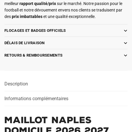
meilleur
rapport qualité/prix
sur le marché. Notre passion pour le
football et notre dévouement envers nos clients se traduisent par
des
prix imbattables
et une qualité exceptionnelle.
FLOCAGES ET BADGES OFFICIELS
DÉLAIS DE LIVRAISON
RETOURS & REMBOURSEMENTS
Description
Informations complémentaires
Maillot Naples
Domicile 2026 2027