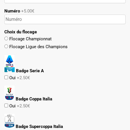
Numéro
+5.00€
Choix du flocage
Flocage Championnat
Flocage Ligue des Champions
Badge Serie A
Oui
+2.50€
Badge Coppa Italia
Oui
+2.50€
Badge Supercoppa Italia