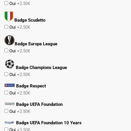
Oui
+2.50€
Badge Scudetto
Oui
+2.50€
Badge Europa League
Oui
+2.50€
Badge Champions League
Oui
+2.50€
Badge Respect
Oui
+2.50€
Badge UEFA Foundation
Oui
+2.50€
Badge UEFA Foundation 10 Years
Oui
+2.50€