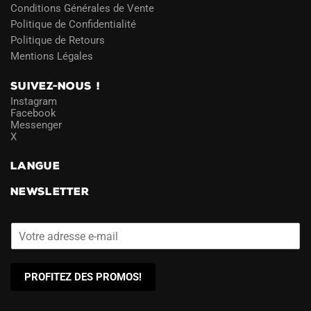
Conditions Générales de Vente
Politique de Confidentialité
Politique de Retours
Mentions Légales
SUIVEZ-NOUS !
Instagram
Facebook
Messenger
X
LANGUE
NEWSLETTER
PROFITEZ DES PROMOS!