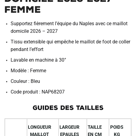
Femme
Supportez fièrement l’équipe du Naples avec ce maillot
domicile 2026 – 2027
Tissu extensible qui empêche le maillot de foot de coller
pendant l’effort
Lavable en machine à 30°
Modèle : Femme
Couleur : Bleu
Code produit : NAP68207
GUIDES DES TAILLES
LONGUEUR
LARGEUR
TAILLE
POIDS
MAILLOT
EPAULES
EN CM
KG