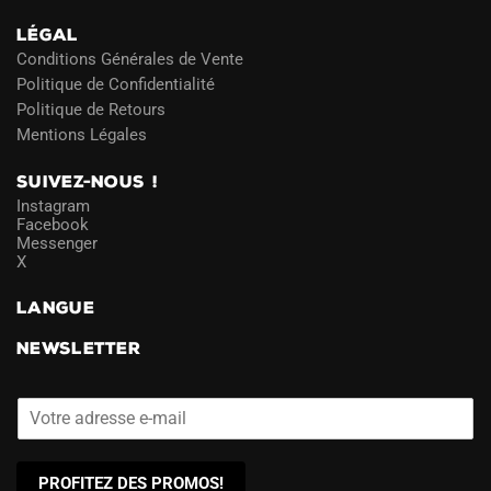
LÉGAL
Conditions Générales de Vente
Politique de Confidentialité
Politique de Retours
Mentions Légales
SUIVEZ-NOUS !
Instagram
Facebook
Messenger
X
LANGUE
NEWSLETTER
PROFITEZ DES PROMOS!