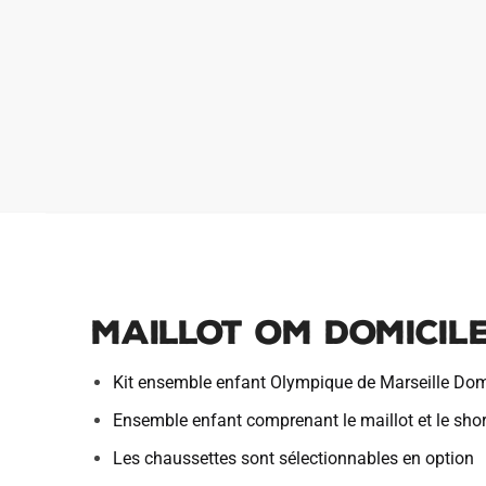
Maillot OM Domicile
Kit ensemble enfant Olympique de Marseille Dom
Ensemble enfant comprenant le maillot et le shor
Les chaussettes sont sélectionnables en option