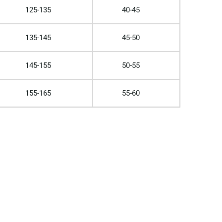
125-135
40-45
135-145
45-50
145-155
50-55
155-165
55-60