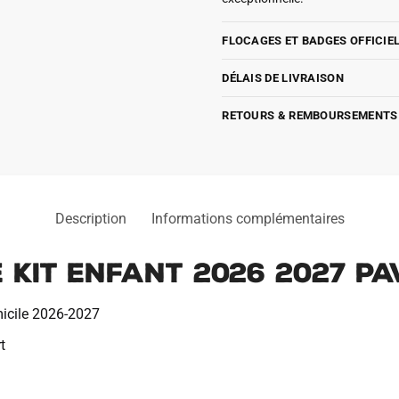
FLOCAGES ET BADGES OFFICIE
DÉLAIS DE LIVRAISON
RETOURS & REMBOURSEMENTS
Description
Informations complémentaires
 Kit Enfant 2026 2027 P
icile 2026-2027
t