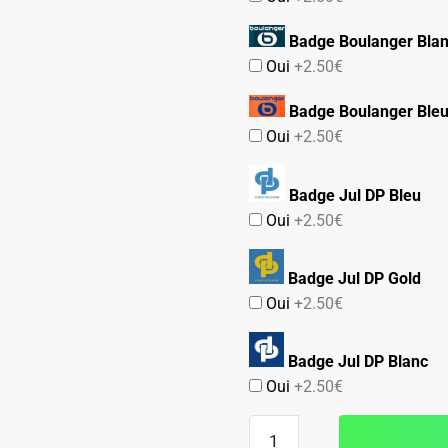
Badge Boulanger Bla
Oui
+2.50€
Badge Boulanger Ble
Oui
+2.50€
Badge Jul DP Bleu
Oui
+2.50€
Badge Jul DP Gold
Oui
+2.50€
Badge Jul DP Blanc
Oui
+2.50€
quantité