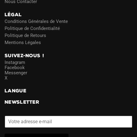
Nous Contacter
LÉGAL
Conditions Générales de Vente
Politique de Confidentialité
Politique de Retours
Mentions Légales
SUIVEZ-NOUS !
Instagram
Facebook
Messenger
X
LANGUE
NEWSLETTER