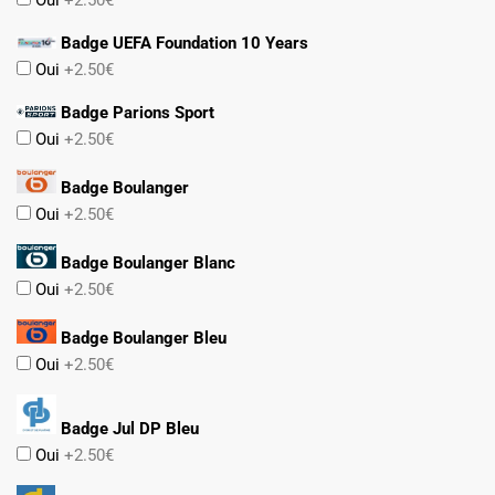
Oui
+2.50€
Badge UEFA Foundation 10 Years
Oui
+2.50€
Badge Parions Sport
Oui
+2.50€
Badge Boulanger
Oui
+2.50€
Badge Boulanger Blanc
Oui
+2.50€
Badge Boulanger Bleu
Oui
+2.50€
Badge Jul DP Bleu
Oui
+2.50€