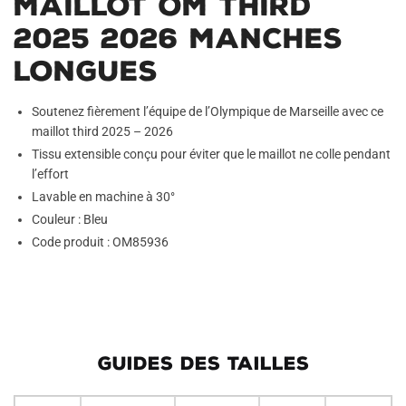
Maillot OM Third
2025 2026 Manches
Longues
Soutenez fièrement l’équipe de l’Olympique de Marseille avec ce
maillot third 2025 – 2026
Tissu extensible conçu pour éviter que le maillot ne colle pendant
l’effort
Lavable en machine à 30°
Couleur : Bleu
Code produit : OM85936
GUIDES DES TAILLES