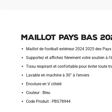
Maillot Pays Bas 20
Maillot de football extérieur 2024 2025 des Pays
Supportez et affichez fièrement votre soutien à l
Tissu respirant et confortable pour éviter toute t
Lavable en machine à 30° à l’envers
Encolure en V côtelé
Couleur : Bleu
Code Produit : PBS78944