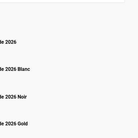
de 2026
e 2026 Blanc
e 2026 Noir
e 2026 Gold