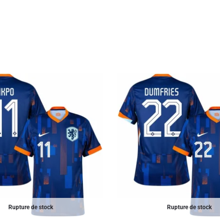
Rupture de stock
Rupture de stock