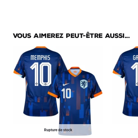
Vous aimerez peut-être aussi...
Rupture de stock