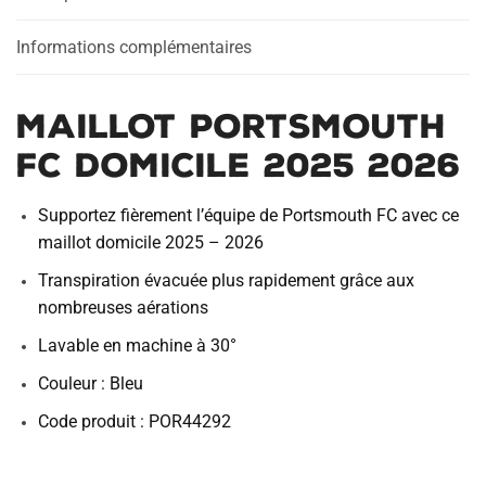
Informations complémentaires
Maillot Portsmouth
FC Domicile 2025 2026
Supportez fièrement l’équipe de Portsmouth FC avec ce
maillot domicile 2025 – 2026
Transpiration évacuée plus rapidement grâce aux
nombreuses aérations
Lavable en machine à 30°
Couleur : Bleu
Code produit : POR44292