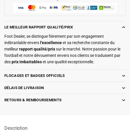
LE MEILLEUR RAPPORT QUALITÉ/PRIX
Foot Dealer, se distingue fièrement par son engagement
inébranlable envers
l’excellence
et sa recherche constante du
meilleur
rapport qualité/prix
sur le marché. Notre passion pour le
football et notre dévouement envers nos clients se traduisent par
des
prix imbattables
et une qualité exceptionnelle.
FLOCAGES ET BADGES OFFICIELS
DÉLAIS DE LIVRAISON
RETOURS & REMBOURSEMENTS
Description