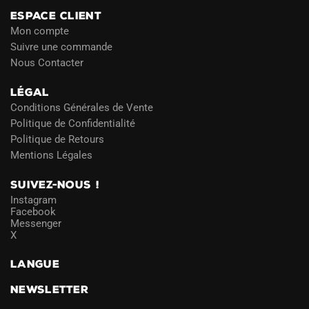
ESPACE CLIENT
Mon compte
Suivre une commande
Nous Contacter
LÉGAL
Conditions Générales de Vente
Politique de Confidentialité
Politique de Retours
Mentions Légales
SUIVEZ-NOUS !
Instagram
Facebook
Messenger
X
LANGUE
NEWSLETTER