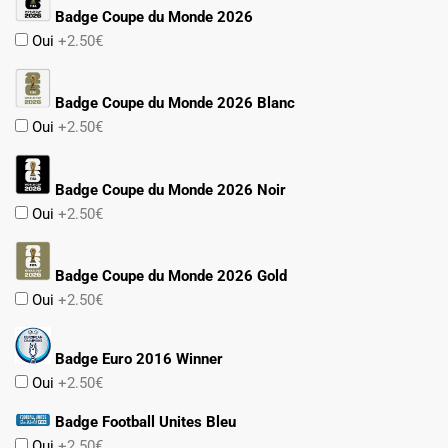
Badge Coupe du Monde 2026
Oui
+2.50€
Badge Coupe du Monde 2026 Blanc
Oui
+2.50€
Badge Coupe du Monde 2026 Noir
Oui
+2.50€
Badge Coupe du Monde 2026 Gold
Oui
+2.50€
Badge Euro 2016 Winner
Oui
+2.50€
Badge Football Unites Bleu
Oui
+2.50€