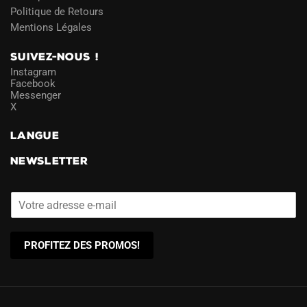
Politique de Retours
Mentions Légales
SUIVEZ-NOUS !
Instagram
Facebook
Messenger
X
LANGUE
NEWSLETTER
PROFITEZ DES PROMOS!