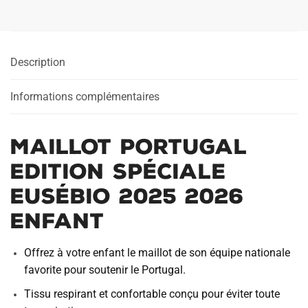
Description
Informations complémentaires
Maillot Portugal
Edition Spéciale
Eusébio 2025 2026
Enfant
Offrez à votre enfant le maillot de son équipe nationale
favorite pour soutenir le Portugal.
Tissu respirant et confortable conçu pour éviter toute