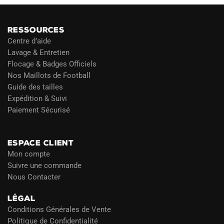
RESSOURCES
Centre d’aide
Lavage & Entretien
Flocage & Badges Officiels
Nos Maillots de Football
Guide des tailles
Expédition & Suivi
Paiement Sécurisé
Blog
ESPACE CLIENT
Mon compte
Suivre une commande
Nous Contacter
LÉGAL
Conditions Générales de Vente
Politique de Confidentialité