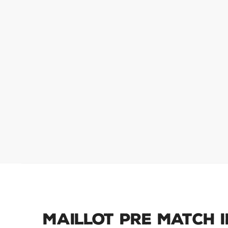
Maillot Pre Match 