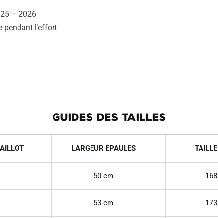
2025 – 2026
e pendant l’effort
GUIDES DES TAILLES
AILLOT
LARGEUR EPAULES
TAILLE
50 cm
168
53 cm
173