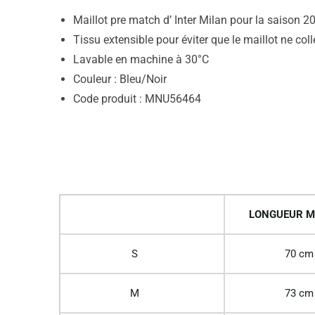
Maillot pre match d’ Inter Milan pour la saison 
Tissu extensible pour éviter que le maillot ne coll
Lavable en machine à 30°C
Couleur : Bleu/Noir
Code produit : MNU56464
LONGUEUR M
S
70 cm
M
73 cm