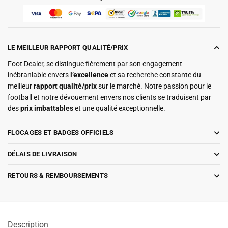
LE MEILLEUR RAPPORT QUALITÉ/PRIX
Foot Dealer, se distingue fièrement par son engagement
inébranlable envers
l’excellence
et sa recherche constante du
meilleur
rapport qualité/prix
sur le marché. Notre passion pour le
football et notre dévouement envers nos clients se traduisent par
des
prix imbattables
et une qualité exceptionnelle.
FLOCAGES ET BADGES OFFICIELS
DÉLAIS DE LIVRAISON
RETOURS & REMBOURSEMENTS
Description