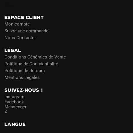
Blog
ESPACE CLIENT
Mon compte
Suivre une commande
Nous Contacter
LÉGAL
Conditions Générales de Vente
Politique de Confidentialité
Politique de Retours
Mentions Légales
SUIVEZ-NOUS !
Instagram
Facebook
Messenger
X
LANGUE