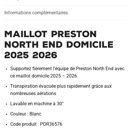
Informations complémentaires
Maillot Preston
North End Domicile
2025 2026
Supportez fièrement l’équipe de Preston North End avec
ce maillot domicile 2025 – 2026
Transpiration évacuée plus rapidement grâce aux
nombreuses aérations
Lavable en machine à 30°
Couleur : Blanc
Code produit : POR36576