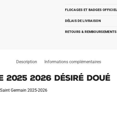
FLOCAGES ET BADGES OFFICIE
DÉLAIS DE LIVRAISON
RETOURS & REMBOURSEMENTS
Description
Informations complémentaires
e 2025 2026 Désiré Doué
is Saint Germain 2025-2026