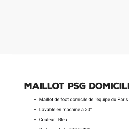
Maillot PSG Domicil
Maillot de foot domicile de l’équipe du Par
Lavable en machine à 30°
Couleur : Bleu