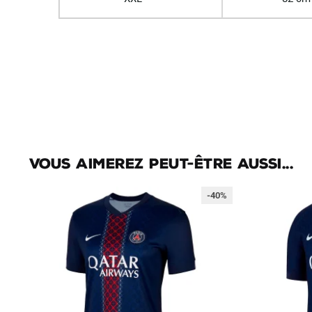
Vous aimerez peut-être aussi...
-40%