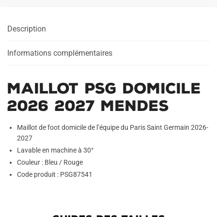
Description
Informations complémentaires
Maillot PSG Domicile
2026 2027 Mendes
Maillot de foot domicile de l’équipe du Paris Saint Germain 2026-
2027
Lavable en machine à 30°
Couleur : Bleu / Rouge
Code produit : PSG87541