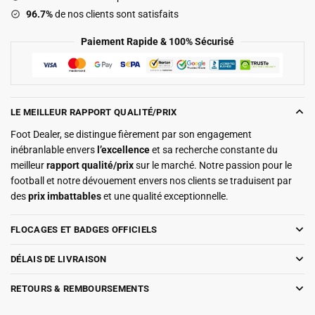
96.7%
de nos clients sont satisfaits
Paiement Rapide & 100% Sécurisé
LE MEILLEUR RAPPORT QUALITÉ/PRIX
Foot Dealer, se distingue fièrement par son engagement
inébranlable envers
l’excellence
et sa recherche constante du
meilleur
rapport qualité/prix
sur le marché. Notre passion pour le
football et notre dévouement envers nos clients se traduisent par
des
prix imbattables
et une qualité exceptionnelle.
FLOCAGES ET BADGES OFFICIELS
DÉLAIS DE LIVRAISON
RETOURS & REMBOURSEMENTS