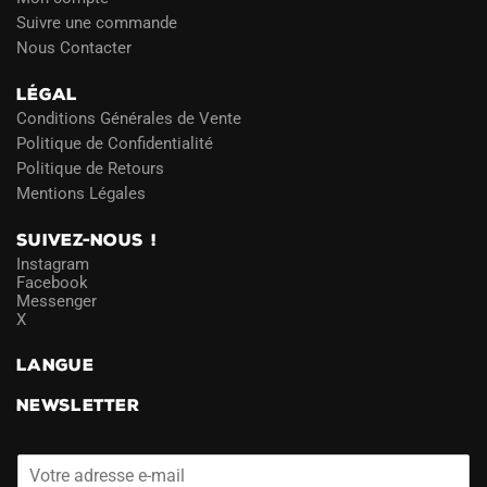
Suivre une commande
Nous Contacter
LÉGAL
Conditions Générales de Vente
Politique de Confidentialité
Politique de Retours
Mentions Légales
SUIVEZ-NOUS !
Instagram
Facebook
Messenger
X
LANGUE
NEWSLETTER