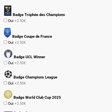
Badge Trophée des Champions
Oui
+2.50€
Badge Coupe de France
Oui
+2.50€
Badge UCL Winner
Oui
+2.50€
Badge Champions League
Oui
+2.50€
Badge World Club Cup 2025
Oui
+2.50€