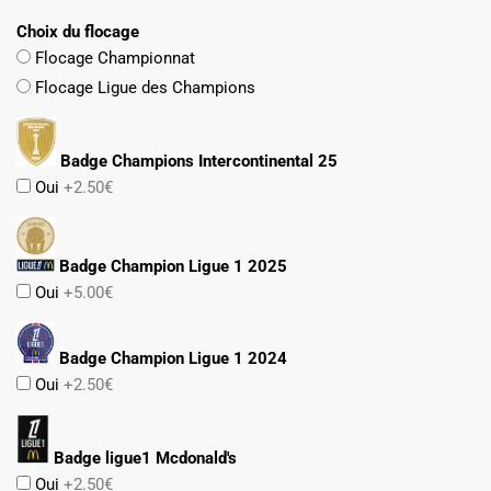
Choix du flocage
Flocage Championnat
Flocage Ligue des Champions
Badge Champions Intercontinental 25
Oui
+2.50€
Badge Champion Ligue 1 2025
Oui
+5.00€
Badge Champion Ligue 1 2024
Oui
+2.50€
Badge ligue1 Mcdonald's
Oui
+2.50€