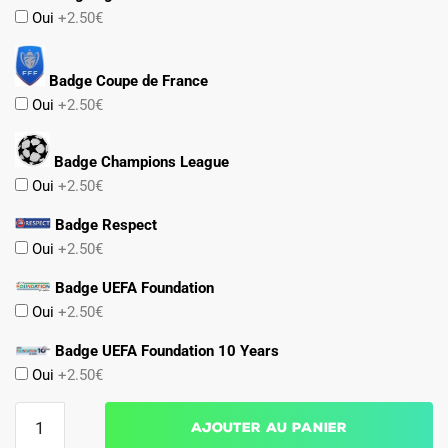
Oui
+2.50€
Badge Coupe de France
Oui
+2.50€
Badge Champions League
Oui
+2.50€
Badge Respect
Oui
+2.50€
Badge UEFA Foundation
Oui
+2.50€
Badge UEFA Foundation 10 Years
Oui
+2.50€
quantité
Ajouter au panier
de