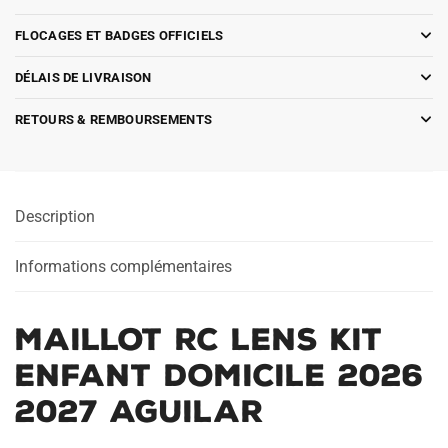
FLOCAGES ET BADGES OFFICIELS
DÉLAIS DE LIVRAISON
RETOURS & REMBOURSEMENTS
Description
Informations complémentaires
Maillot RC Lens Kit
Enfant Domicile 2026
2027 Aguilar