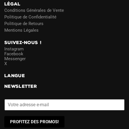
LÉGAL
Conditions Générales de Vente
Politique de Confidentialité
Politique de Retours
Mentions Légales
SUIVEZ-NOUS !
Instagram
Facebook
Messenger
X
LANGUE
NEWSLETTER
PROFITEZ DES PROMOS!