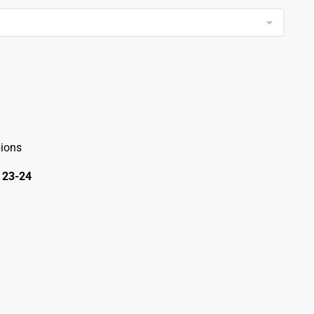
ions
 23-24