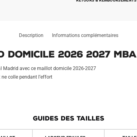
RETOURS & REMBOURSEMENTS
Description
Informations complémentaires
d Domicile 2026 2027 Mb
eal Madrid avec ce maillot domicile 2026-2027
 ne colle pendant l’effort
GUIDES DES TAILLES