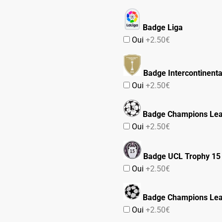
Badge Liga
Oui
+2.50€
Badge Intercontinenta
Oui
+2.50€
Badge Champions Lea
Oui
+2.50€
Badge UCL Trophy 15
Oui
+2.50€
Badge Champions Le
Oui
+2.50€