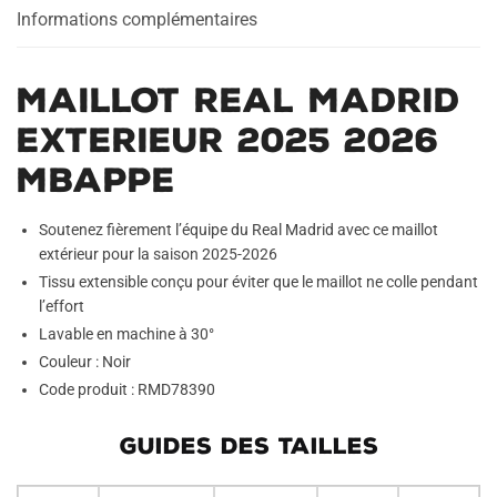
Informations complémentaires
Maillot Real Madrid
Exterieur 2025 2026
Mbappe
Soutenez fièrement l’équipe du Real Madrid avec ce maillot
extérieur pour la saison 2025-2026
Tissu extensible conçu pour éviter que le maillot ne colle pendant
l’effort
Lavable en machine à 30°
Couleur : Noir
Code produit : RMD78390
GUIDES DES TAILLES