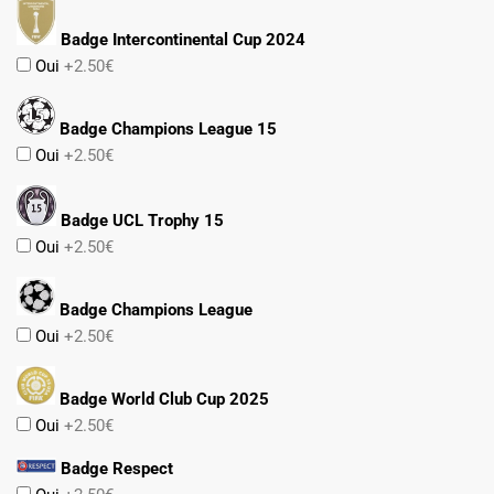
Badge Intercontinental Cup 2024
Oui
+2.50€
Badge Champions League 15
Oui
+2.50€
Badge UCL Trophy 15
Oui
+2.50€
Badge Champions League
Oui
+2.50€
Badge World Club Cup 2025
Oui
+2.50€
Badge Respect