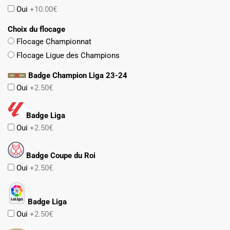
Oui
+10.00€
Choix du flocage
Flocage Championnat
Flocage Ligue des Champions
Badge Champion Liga 23-24
Oui
+2.50€
Badge Liga
Oui
+2.50€
Badge Coupe du Roi
Oui
+2.50€
Badge Liga
Oui
+2.50€