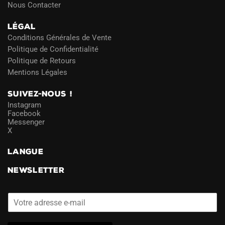
Nous Contacter
LÉGAL
Conditions Générales de Vente
Politique de Confidentialité
Politique de Retours
Mentions Légales
SUIVEZ-NOUS !
Instagram
Facebook
Messenger
X
LANGUE
NEWSLETTER