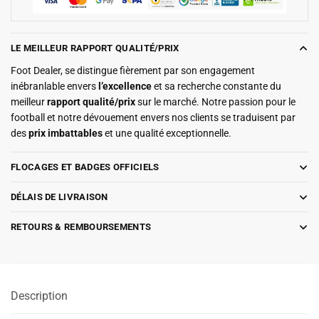
LE MEILLEUR RAPPORT QUALITÉ/PRIX
Foot Dealer, se distingue fièrement par son engagement
inébranlable envers
l’excellence
et sa recherche constante du
meilleur
rapport qualité/prix
sur le marché. Notre passion pour le
football et notre dévouement envers nos clients se traduisent par
des
prix imbattables
et une qualité exceptionnelle.
FLOCAGES ET BADGES OFFICIELS
DÉLAIS DE LIVRAISON
RETOURS & REMBOURSEMENTS
Description