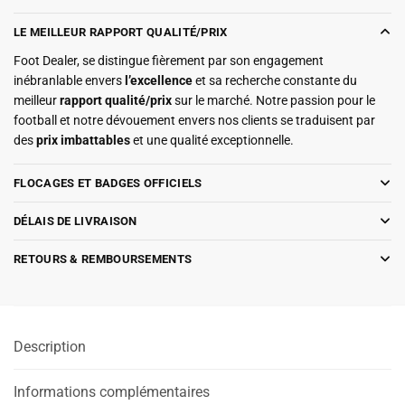
LE MEILLEUR RAPPORT QUALITÉ/PRIX
Foot Dealer, se distingue fièrement par son engagement
inébranlable envers
l’excellence
et sa recherche constante du
meilleur
rapport qualité/prix
sur le marché. Notre passion pour le
football et notre dévouement envers nos clients se traduisent par
des
prix imbattables
et une qualité exceptionnelle.
FLOCAGES ET BADGES OFFICIELS
DÉLAIS DE LIVRAISON
RETOURS & REMBOURSEMENTS
Description
Informations complémentaires