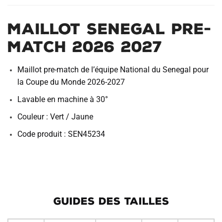
Maillot Senegal Pre-
Match 2026 2027
Maillot pre-match de l’équipe National du Senegal pour
la Coupe du Monde 2026-2027
Lavable en machine à 30°
Couleur : Vert / Jaune
Code produit : SEN45234
GUIDES DES TAILLES