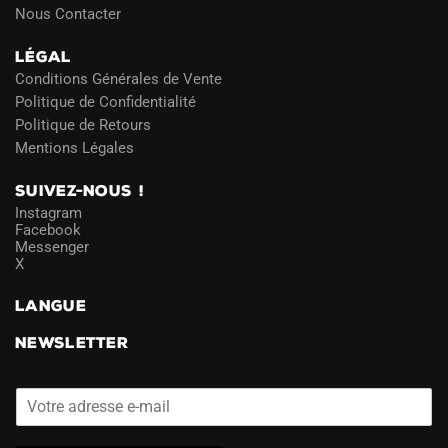
Nous Contacter
LÉGAL
Conditions Générales de Vente
Politique de Confidentialité
Politique de Retours
Mentions Légales
SUIVEZ-NOUS !
Instagram
Facebook
Messenger
X
LANGUE
NEWSLETTER