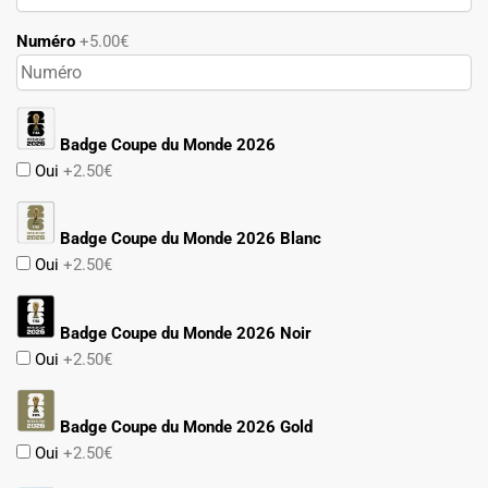
Numéro
+5.00€
Badge Coupe du Monde 2026
Oui
+2.50€
Badge Coupe du Monde 2026 Blanc
Oui
+2.50€
Badge Coupe du Monde 2026 Noir
Oui
+2.50€
Badge Coupe du Monde 2026 Gold
Oui
+2.50€