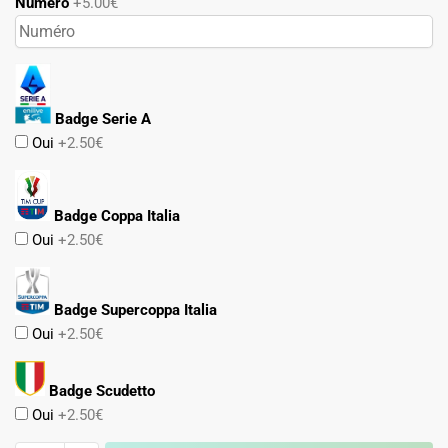
Numéro
+5.00€
Badge Serie A
Oui
+2.50€
Badge Coppa Italia
Oui
+2.50€
Badge Supercoppa Italia
Oui
+2.50€
Badge Scudetto
Oui
+2.50€