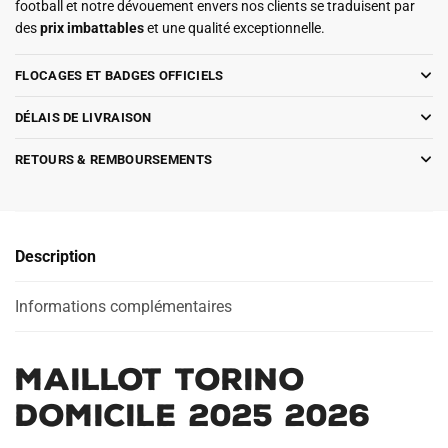
football et notre dévouement envers nos clients se traduisent par
des
prix imbattables
et une qualité exceptionnelle.
FLOCAGES ET BADGES OFFICIELS
DÉLAIS DE LIVRAISON
RETOURS & REMBOURSEMENTS
Description
Informations complémentaires
Maillot Torino
Domicile 2025 2026