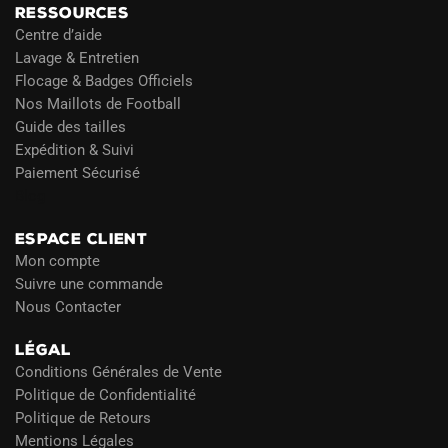
RESSOURCES
Centre d’aide
Lavage & Entretien
Flocage & Badges Officiels
Nos Maillots de Football
Guide des tailles
Expédition & Suivi
Paiement Sécurisé
Blog
ESPACE CLIENT
Mon compte
Suivre une commande
Nous Contacter
LÉGAL
Conditions Générales de Vente
Politique de Confidentialité
Politique de Retours
Mentions Légales