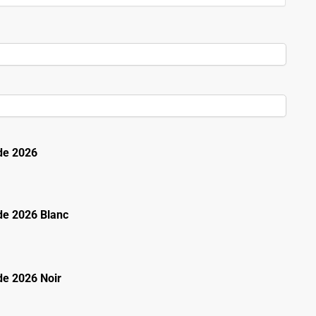
de 2026
e 2026 Blanc
e 2026 Noir