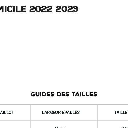
ICILE 2022 2023
GUIDES DES TAILLES
AILLOT
LARGEUR EPAULES
TAILLE