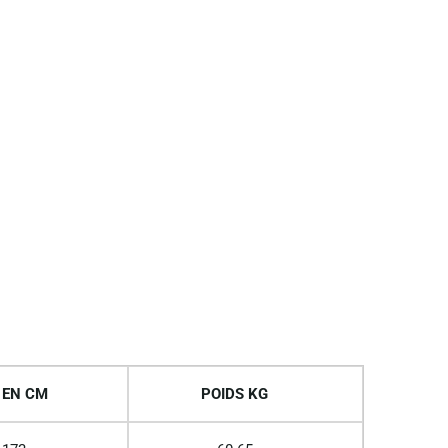
 EN CM
POIDS KG