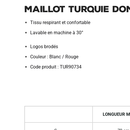
MAILLOT TURQUIE DOM
Tissu respirant et confortable
Lavable en machine à 30°
Logos brodés
Couleur : Blanc / Rouge
Code produit : TUR90734
LONGUEUR M