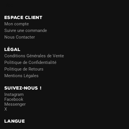
Blog
ESPACE CLIENT
Mon compte
Suivre une commande
Nous Contacter
LÉGAL
Conditions Générales de Vente
Politique de Confidentialité
Politique de Retours
Mentions Légales
SUIVEZ-NOUS !
Instagram
Facebook
Messenger
X
LANGUE