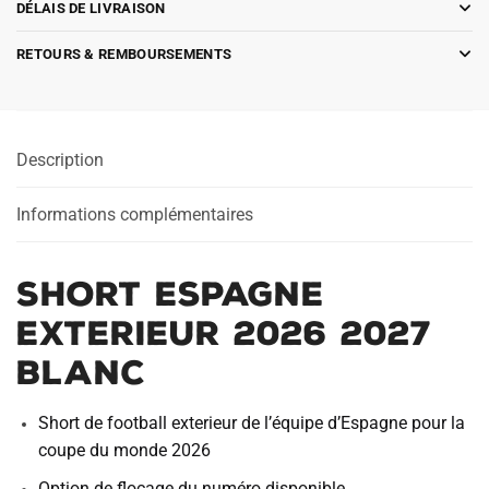
DÉLAIS DE LIVRAISON
RETOURS & REMBOURSEMENTS
Description
Informations complémentaires
Short Espagne
Exterieur 2026 2027
Blanc
Short de football exterieur de l’équipe d’Espagne pour la
coupe du monde 2026
Option de flocage du numéro disponible