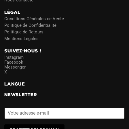
LÉGAL
Conditions Générales de Vente
Politique de Confidentialité
Politique de Retours
Mentions Légales
SUIVEZ-NOUS !
Instagram
Facebook
Messenger
X
LANGUE
NEWSLETTER