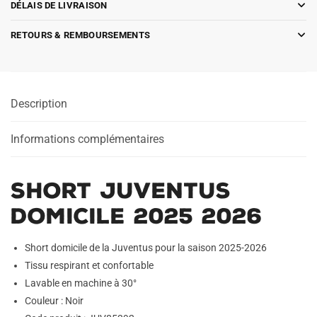
DÉLAIS DE LIVRAISON
RETOURS & REMBOURSEMENTS
Description
Informations complémentaires
Short Juventus
Domicile 2025 2026
Short domicile de la Juventus pour la saison 2025-2026
Tissu respirant et confortable
Lavable en machine à 30°
Couleur : Noir