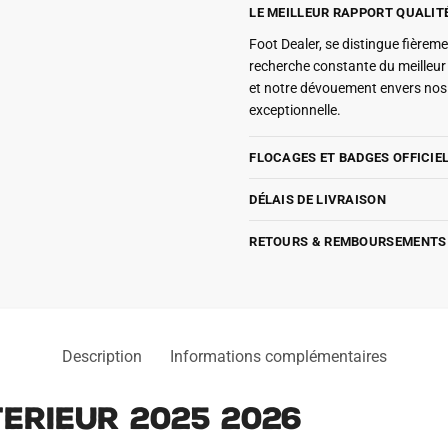
LE MEILLEUR RAPPORT QUALIT
Foot Dealer, se distingue fière
recherche constante du meilleu
et notre dévouement envers nos 
exceptionnelle.
FLOCAGES ET BADGES OFFICIE
DÉLAIS DE LIVRAISON
RETOURS & REMBOURSEMENTS
Description
Informations complémentaires
erieur 2025 2026