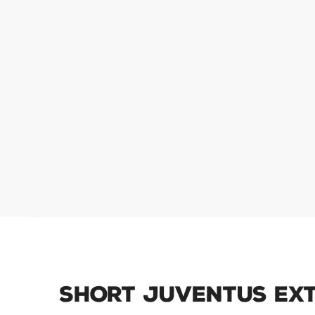
Short Juventus Ext