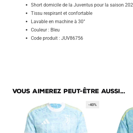
Short domicile de la Juventus pour la saison 20
Tissu respirant et confortable
Lavable en machine à 30°
Couleur : Bleu
Code produit : JUV86756
Vous aimerez peut-être aussi...
-40%