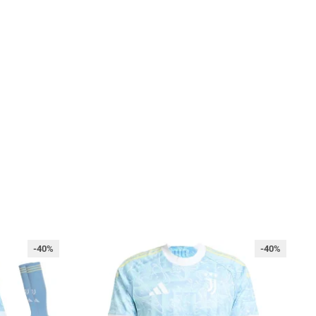
-40%
-40%