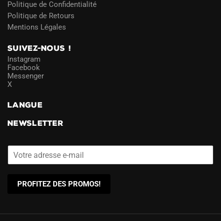
Politique de Confidentialité
Politique de Retours
Mentions Légales
SUIVEZ-NOUS !
Instagram
Facebook
Messenger
X
LANGUE
NEWSLETTER
PROFITEZ DES PROMOS!