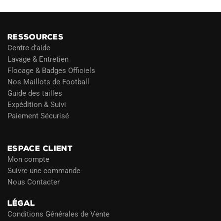
RESSOURCES
Centre d’aide
Lavage & Entretien
Flocage & Badges Officiels
Nos Maillots de Football
Guide des tailles
Expédition & Suivi
Paiement Sécurisé
Blog
ESPACE CLIENT
Mon compte
Suivre une commande
Nous Contacter
LÉGAL
Conditions Générales de Vente