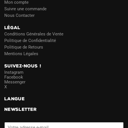
Mon compte
Suivre une commande
Nous Contacter
LÉGAL
Conditions Générales de Vente
Politique de Confidentialité
Politique de Retours
Mentions Légales
SUIVEZ-NOUS !
Instagram
Facebook
Messenger
X
LANGUE
NEWSLETTER