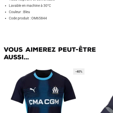
Lavable en machine à 30°C
Couleur : Bleu
Code produit : OM65844
Vous aimerez peut-être
aussi...
-40%