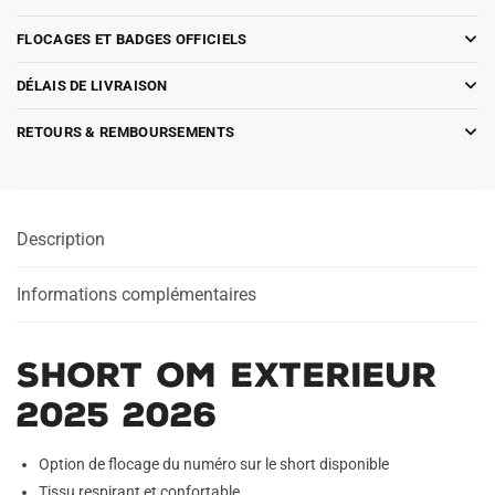
FLOCAGES ET BADGES OFFICIELS
DÉLAIS DE LIVRAISON
RETOURS & REMBOURSEMENTS
Description
Informations complémentaires
Short OM Exterieur
2025 2026
Option de flocage du numéro sur le short disponible
Tissu respirant et confortable