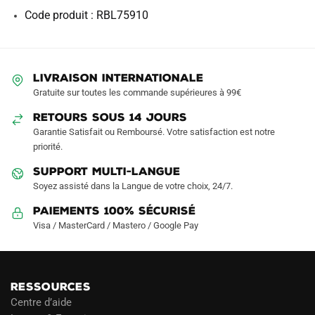
Code produit : RBL75910
LIVRAISON INTERNATIONALE
Gratuite sur toutes les commande supérieures à 99€
RETOURS SOUS 14 JOURS
Garantie Satisfait ou Remboursé. Votre satisfaction est notre
priorité.
SUPPORT MULTI-LANGUE
Soyez assisté dans la Langue de votre choix, 24/7.
Paiements 100% Sécurisé
Visa / MasterCard / Mastero / Google Pay
RESSOURCES
Centre d’aide