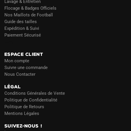
Lavage & Entretien
Flocage & Badges Officiels
Nos Maillots de Football
Guide des tailles
Expédition & Suivi
Paiement Sécurisé
Blog
ESPACE CLIENT
Mon compte
Suivre une commande
Nous Contacter
LÉGAL
Conditions Générales de Vente
Politique de Confidentialité
Politique de Retours
Mentions Légales
SUIVEZ-NOUS !