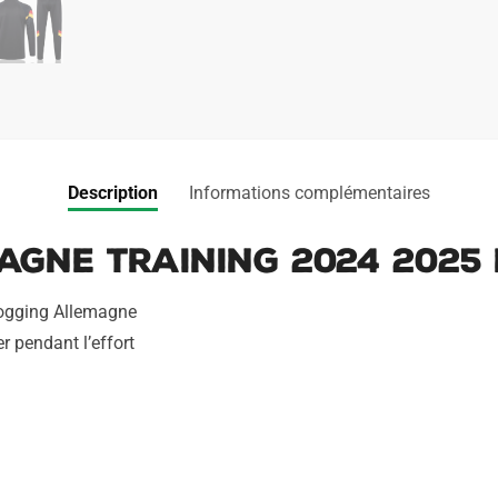
Description
Informations complémentaires
gne Training 2024 2025 
jogging Allemagne
r pendant l’effort