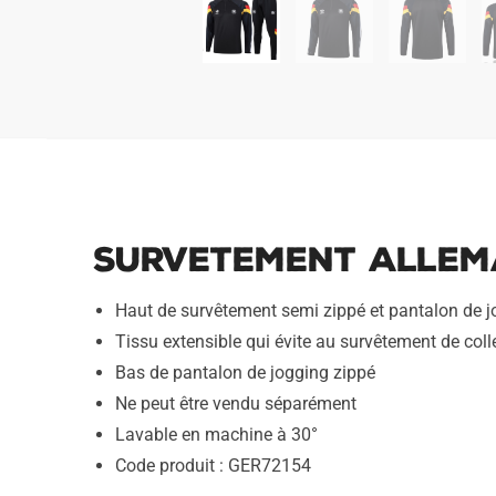
Survetement Allema
Haut de survêtement semi zippé et pantalon de 
Tissu extensible qui évite au survêtement de colle
Bas de pantalon de jogging zippé
Ne peut être vendu séparément
Lavable en machine à 30°
Code produit : GER72154