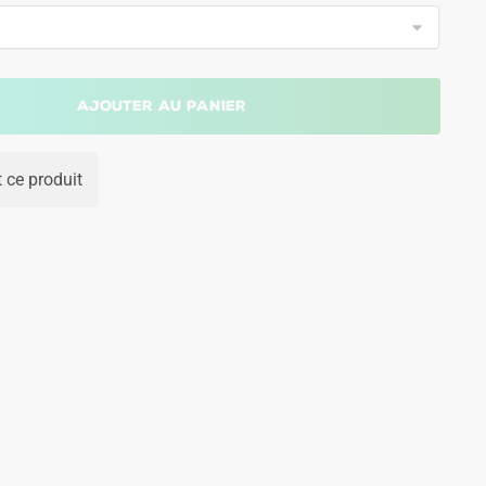
Ajouter au panier
 ce produit