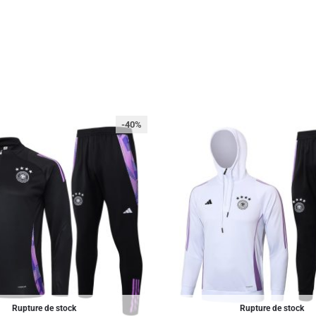
-40%
Rupture de stock
Rupture de stock