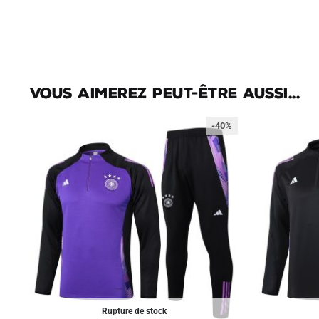
Vous aimerez peut-être aussi...
-40%
Rupture de stock