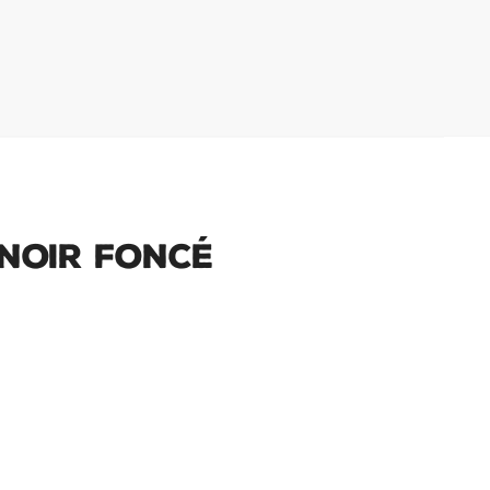
Noir Foncé