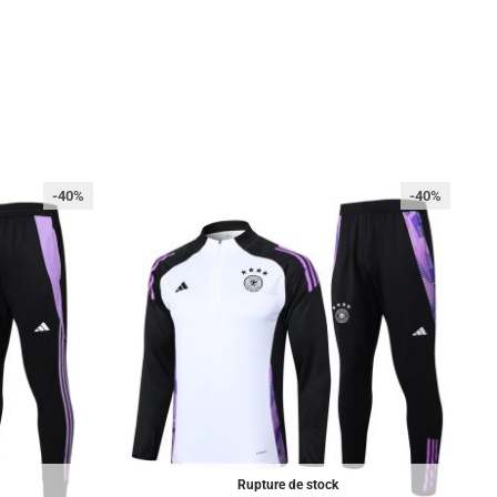
-40%
-40%
Rupture de stock