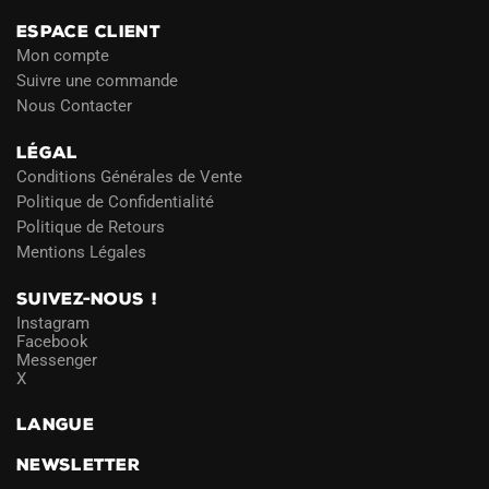
ESPACE CLIENT
Mon compte
Suivre une commande
Nous Contacter
LÉGAL
Conditions Générales de Vente
Politique de Confidentialité
Politique de Retours
Mentions Légales
SUIVEZ-NOUS !
Instagram
Facebook
Messenger
X
LANGUE
NEWSLETTER