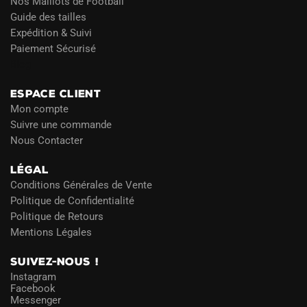
Nos Maillots de Football
Guide des tailles
Expédition & Suivi
Paiement Sécurisé
Blog
ESPACE CLIENT
Mon compte
Suivre une commande
Nous Contacter
LÉGAL
Conditions Générales de Vente
Politique de Confidentialité
Politique de Retours
Mentions Légales
SUIVEZ-NOUS !
Instagram
Facebook
Messenger