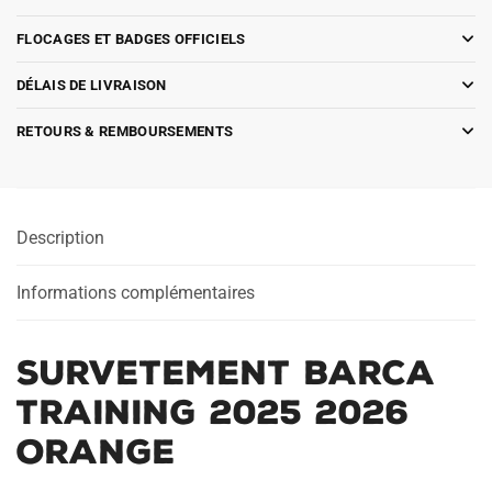
FLOCAGES ET BADGES OFFICIELS
DÉLAIS DE LIVRAISON
RETOURS & REMBOURSEMENTS
Description
Informations complémentaires
Survetement Barca
Training 2025 2026
Orange