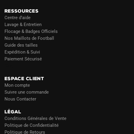
RESSOURCES
Centre d’aide
Lavage & Entretien
Flocage & Badges Officiels
Nos Maillots de Football
Guide des tailles
Expédition & Suivi
Paiement Sécurisé
Blog
ESPACE CLIENT
Mon compte
Suivre une commande
Nous Contacter
LÉGAL
Conditions Générales de Vente
Politique de Confidentialité
Politique de Retours