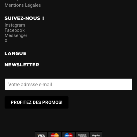
Mentions Légales
SUIVEZ-NOUS !
Instagram
Facebook
Messenger
X
LANGUE
NEWSLETTER
PROFITEZ DES PROMOS!