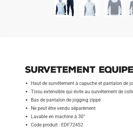
Survetement Equipe
Haut de survêtement à capuche et pantalon de j
Tissu extensible qui évite au survêtement de colle
Bas de pantalon de jogging zippé
Ne peut être vendu séparément
Lavable en machine à 30°
Code produit : EDF72452