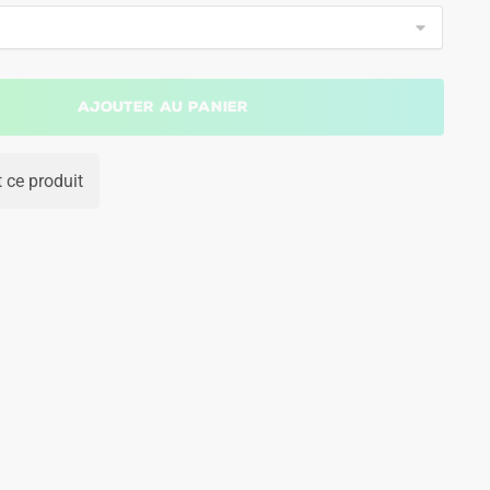
Ajouter au panier
 ce produit