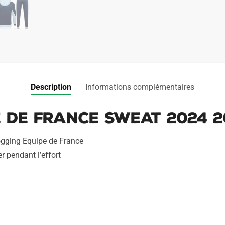
Description
Informations complémentaires
 de France Sweat 2024 2
ogging Equipe de France
r pendant l’effort