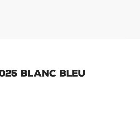
025 Blanc Bleu