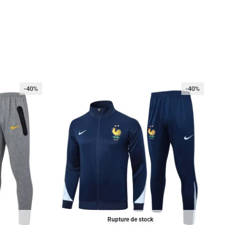
-40%
-40%
Rupture de stock