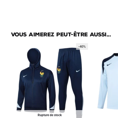
Vous aimerez peut-être aussi...
-40%
Rupture de stock