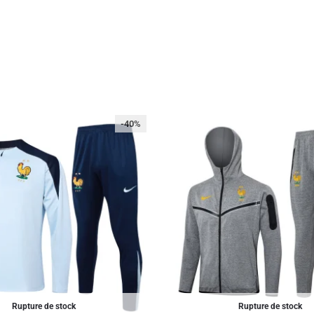
-40%
Rupture de stock
Rupture de stock