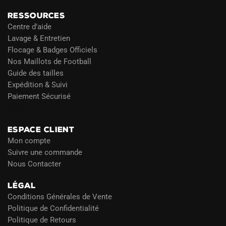
RESSOURCES
Centre d’aide
Lavage & Entretien
Flocage & Badges Officiels
Nos Maillots de Football
Guide des tailles
Expédition & Suivi
Paiement Sécurisé
Blog
ESPACE CLIENT
Mon compte
Suivre une commande
Nous Contacter
LÉGAL
Conditions Générales de Vente
Politique de Confidentialité
Politique de Retours