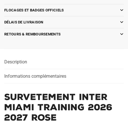
FLOCAGES ET BADGES OFFICIELS
DÉLAIS DE LIVRAISON
RETOURS & REMBOURSEMENTS
Description
Informations complémentaires
Survetement Inter
Miami Training 2026
2027 Rose