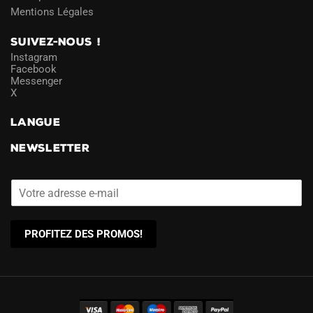
Mentions Légales
SUIVEZ-NOUS !
Instagram
Facebook
Messenger
X
LANGUE
NEWSLETTER
PROFITEZ DES PROMOS!