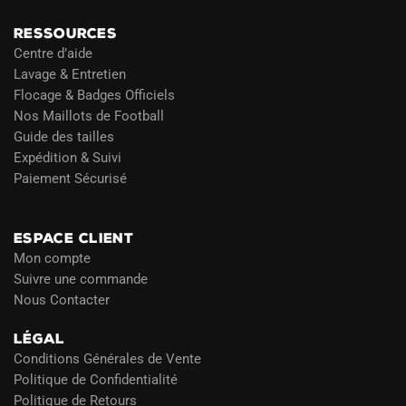
RESSOURCES
Centre d’aide
Lavage & Entretien
Flocage & Badges Officiels
Nos Maillots de Football
Guide des tailles
Expédition & Suivi
Paiement Sécurisé
Blog
ESPACE CLIENT
Mon compte
Suivre une commande
Nous Contacter
LÉGAL
Conditions Générales de Vente
Politique de Confidentialité
Politique de Retours