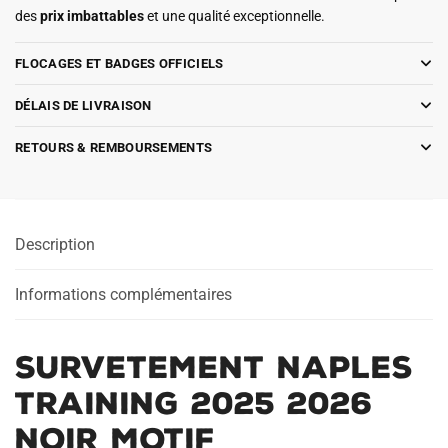
des
prix imbattables
et une qualité exceptionnelle.
FLOCAGES ET BADGES OFFICIELS
DÉLAIS DE LIVRAISON
RETOURS & REMBOURSEMENTS
Description
Informations complémentaires
Survetement Naples
Training 2025 2026
Noir Motif