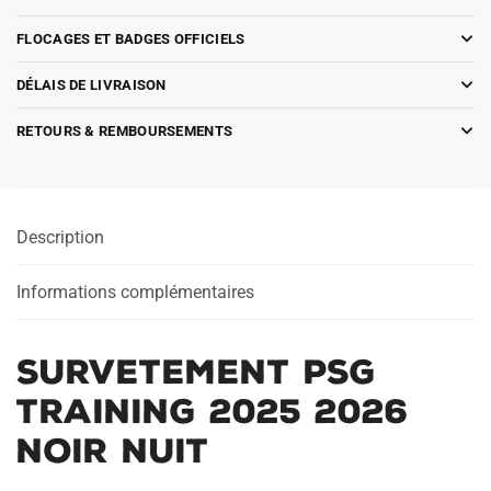
FLOCAGES ET BADGES OFFICIELS
DÉLAIS DE LIVRAISON
RETOURS & REMBOURSEMENTS
Description
Informations complémentaires
Survetement PSG
Training 2025 2026
Noir Nuit