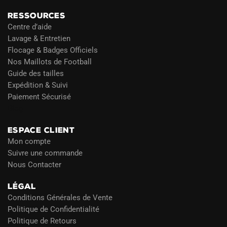
RESSOURCES
Centre d’aide
Lavage & Entretien
Flocage & Badges Officiels
Nos Maillots de Football
Guide des tailles
Expédition & Suivi
Paiement Sécurisé
Blog
ESPACE CLIENT
Mon compte
Suivre une commande
Nous Contacter
LÉGAL
Conditions Générales de Vente
Politique de Confidentialité
Politique de Retours