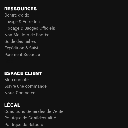
RESSOURCES
Centre d’aide
Lavage & Entretien
Flocage & Badges Officiels
Nos Maillots de Football
Guide des tailles
Expédition & Suivi
Paiement Sécurisé
Blog
ESPACE CLIENT
Mon compte
Suivre une commande
Nous Contacter
LÉGAL
Conditions Générales de Vente
Politique de Confidentialité
Politique de Retours