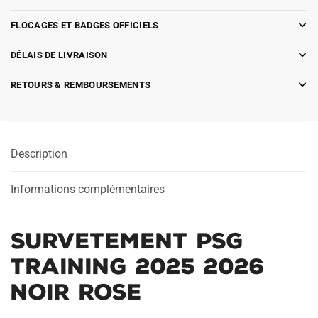
FLOCAGES ET BADGES OFFICIELS
DÉLAIS DE LIVRAISON
RETOURS & REMBOURSEMENTS
Description
Informations complémentaires
Survetement PSG
Training 2025 2026
Noir Rose