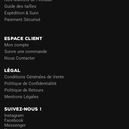
Guide des tailles
Expédition & Suivi
Paiement Sécurisé
Blog
ESPACE CLIENT
Mon compte
Suivre une commande
Nous Contacter
LÉGAL
Conditions Générales de Vente
Politique de Confidentialité
Politique de Retours
Mentions Légales
SUIVEZ-NOUS !
Instagram
Facebook
Messenger