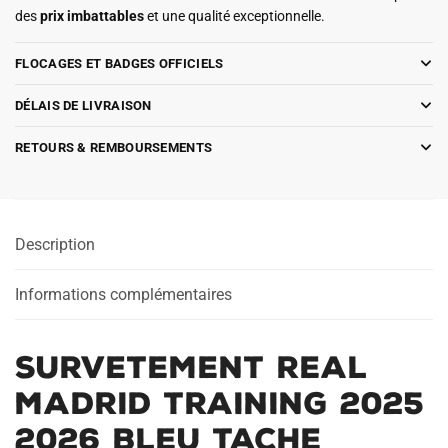
des
prix imbattables
et une qualité exceptionnelle.
FLOCAGES ET BADGES OFFICIELS
DÉLAIS DE LIVRAISON
RETOURS & REMBOURSEMENTS
Description
Informations complémentaires
Survetement Real
Madrid Training 2025
2026 Bleu Tache