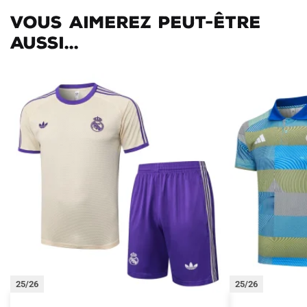
Vous aimerez peut-être
aussi...
25/26
25/26