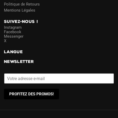
Politique de Retours
Mentions Légales
SUIVEZ-NOUS !
Instagram
Facebook
Messenger
X
LANGUE
NEWSLETTER
PROFITEZ DES PROMOS!