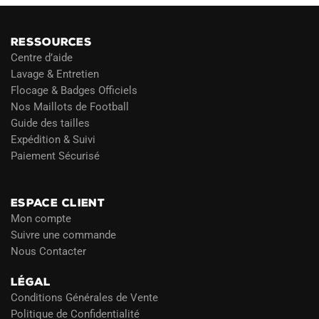
RESSOURCES
Centre d’aide
Lavage & Entretien
Flocage & Badges Officiels
Nos Maillots de Football
Guide des tailles
Expédition & Suivi
Paiement Sécurisé
Blog
ESPACE CLIENT
Mon compte
Suivre une commande
Nous Contacter
LÉGAL
Conditions Générales de Vente
Politique de Confidentialité