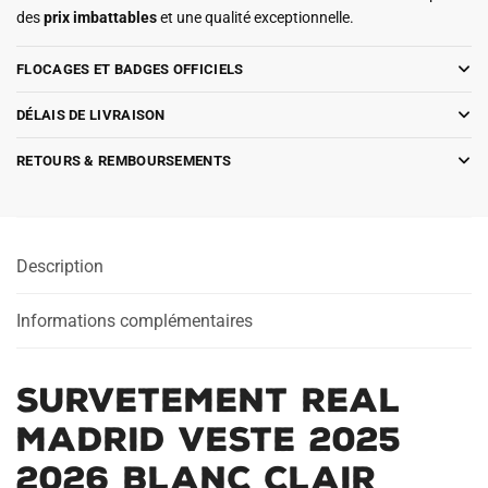
des
prix imbattables
et une qualité exceptionnelle.
FLOCAGES ET BADGES OFFICIELS
DÉLAIS DE LIVRAISON
RETOURS & REMBOURSEMENTS
Description
Informations complémentaires
Survetement Real
Madrid Veste 2025
2026 Blanc Clair