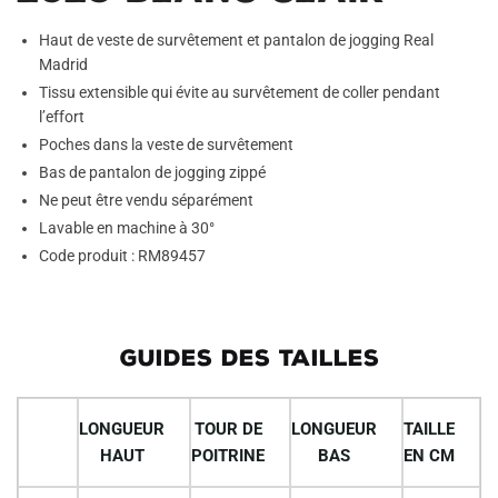
Haut de veste de survêtement et pantalon de jogging Real
Madrid
Tissu extensible qui évite au survêtement de coller pendant
l’effort
Poches dans la veste de survêtement
Bas de pantalon de jogging zippé
Ne peut être vendu séparément
Lavable en machine à 30°
Code produit : RM89457
GUIDES DES TAILLES
LONGUEUR
TOUR DE
LONGUEUR
TAILLE
HAUT
POITRINE
BAS
EN CM