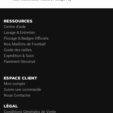
RESSOURCES
Centre d’aide
Lavage & Entretien
Flocage & Badges Officiels
Nos Maillots de Football
Guide des tailles
Expédition & Suivi
Paiement Sécurisé
Blog
ESPACE CLIENT
Mon compte
Suivre une commande
Nous Contacter
LÉGAL
Conditions Générales de Vente