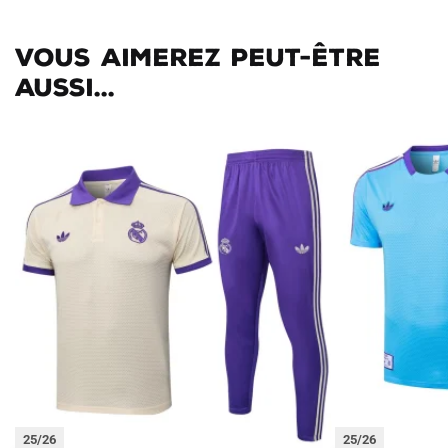
Vous aimerez peut-être
aussi...
25/26
25/26