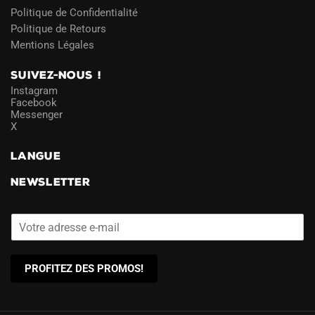
Politique de Confidentialité
Politique de Retours
Mentions Légales
SUIVEZ-NOUS !
Instagram
Facebook
Messenger
X
LANGUE
NEWSLETTER
PROFITEZ DES PROMOS!